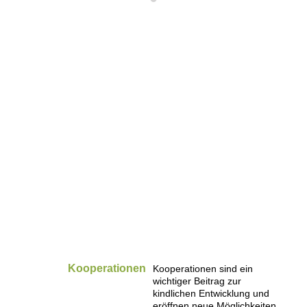
Kooperationen
Kooperationen sind ein
wichtiger Beitrag zur
kindlichen Entwicklung und
eröffnen neue Möglichkeiten