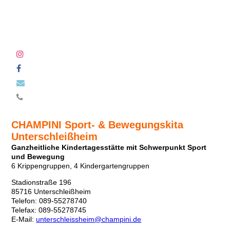
CHAMPINI Sport- & Bewegungskita
Unterschleißheim
Ganzheitliche Kindertagesstätte mit Schwerpunkt Sport
und Bewegung
6 Krippengruppen, 4 Kindergartengruppen
Stadionstraße 196
85716 Unterschleißheim
Telefon: 089-55278740
Telefax: 089-55278745
E-Mail:
unterschleissheim@champini.de