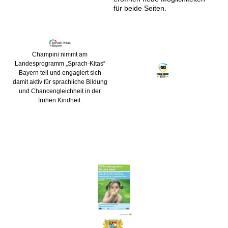
für beide Seiten.
Champini nimmt am
Landesprogramm „Sprach-Kitas“
Bayern teil und engagiert sich
damit aktiv für sprachliche Bildung
und Chancengleichheit in der
frühen Kindheit.