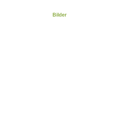
Bilder