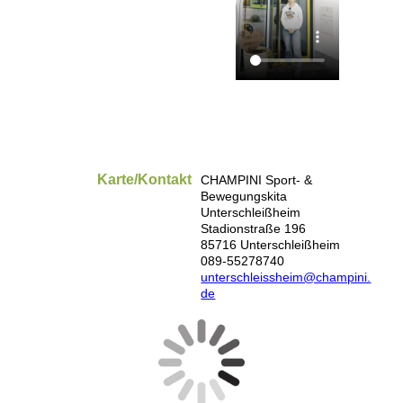
Karte/Kontakt
CHAMPINI Sport- &
Bewegungskita
Unterschleißheim
Stadionstraße 196
85716 Unterschleißheim
089-55278740
unterschleissheim@champini.
de