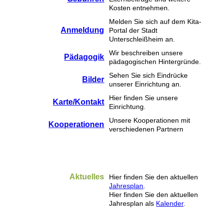
Kosten entnehmen.
Melden Sie sich auf dem Kita-
Anmeldung
Portal der Stadt
Unterschleißheim an.
Wir beschreiben unsere
Pädagogik
pädagogischen Hintergründe.
Sehen Sie sich Eindrücke
Bilder
unserer Einrichtung an.
Hier finden Sie unsere
Karte/Kontakt
Einrichtung.
Unsere Kooperationen mit
Kooperationen
verschiedenen Partnern
Aktuelles
Hier finden Sie den aktuellen
Jahresplan
.
Hier finden Sie den aktuellen
Jahresplan als
Kalender
.